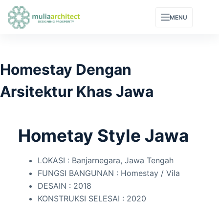
MENU
Homestay Dengan
Arsitektur Khas Jawa
Hometay Style Jawa
LOKASI : Banjarnegara, Jawa Tengah
FUNGSI BANGUNAN : Homestay / Vila
DESAIN : 2018
KONSTRUKSI SELESAI : 2020