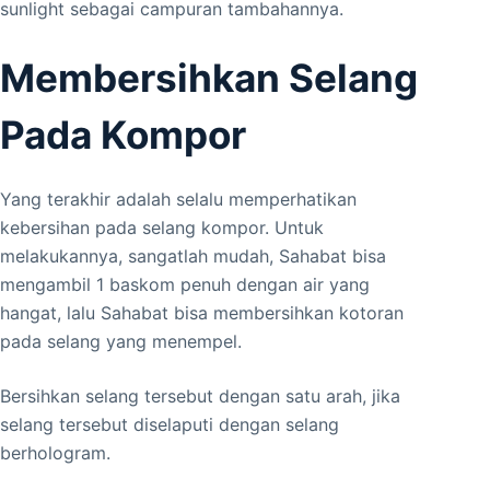
sunlight sebagai campuran tambahannya.
Membersihkan Selang
Pada Kompor
Yang terakhir adalah selalu memperhatikan
kebersihan pada selang kompor. Untuk
melakukannya, sangatlah mudah, Sahabat bisa
mengambil 1 baskom penuh dengan air yang
hangat, lalu Sahabat bisa membersihkan kotoran
pada selang yang menempel.
Bersihkan selang tersebut dengan satu arah, jika
selang tersebut diselaputi dengan selang
berhologram.