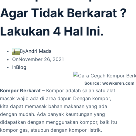
Agar Tidak Berkarat ?
Lakukan 4 Hal Ini.
By
Andri Mada
On
November 26, 2021
In
Blog
Source : wowkeren.com
Kompor Berkarat
– Kompor adalah salah satu alat
masak wajib ada di area dapur. Dengan kompor,
kita dapat memasak bahan makanan yang ada
dengan mudah. Ada banyak keuntungan yang
didapatkan dengan menggunakan kompor, baik itu
kompor gas, ataupun dengan kompor listrik.