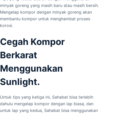
minyak goreng yang masih baru atau masih bersih.
Mengelap kompor dengan minyak goreng akan
membantu kompor untuk menghambat proses
korosi.
Cegah Kompor
Berkarat
Menggunakan
Sunlight.
Untuk tips yang ketiga ini, Sahabat bisa terlebih
dahulu mengelap kompor dengan lap biasa, dan
untuk lap yang kedua, Sahabat bisa menggunakan