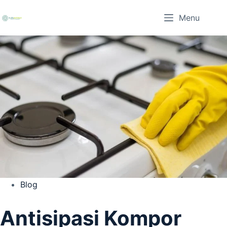
Menu
Blog
Antisipasi Kompor